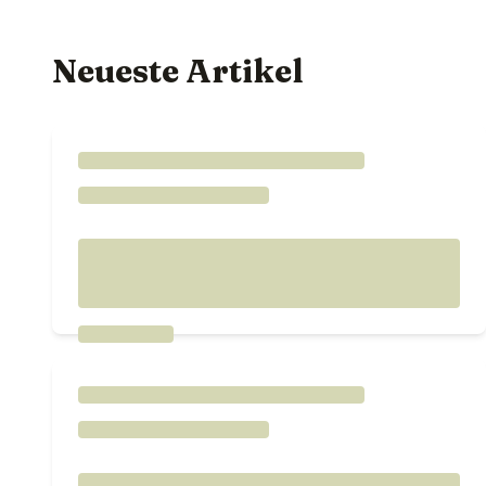
Neueste Artikel