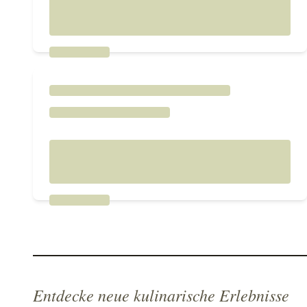
Entdecke neue kulinarische Erlebnisse