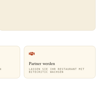
Partner werden
N
LASSEN SIE IHR RESTAURANT MIT
BITECRITIC WACHSEN