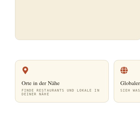
Orte in der Nähe
Globale
FINDE RESTAURANTS UND LOKALE IN
SIEH WAS
DEINER NÄHE