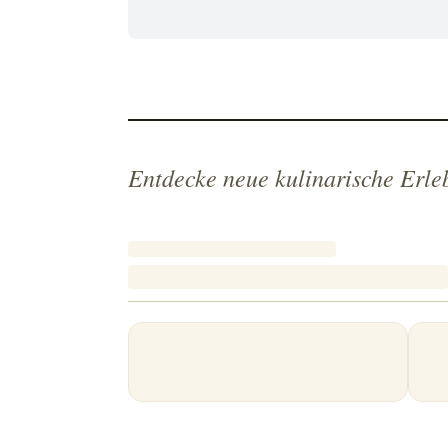
Entdecke neue kulinarische Erle