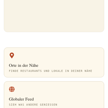
Orte in der Nähe
FINDE RESTAURANTS UND LOKALE IN DEINER NÄHE
Globaler Feed
SIEH WAS ANDERE GENIESSEN