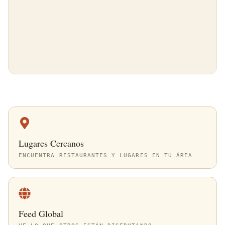
Lugares Cercanos
ENCUENTRA RESTAURANTES Y LUGARES EN TU ÁREA
Feed Global