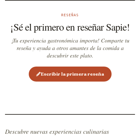
RESEÑAS
¡Sé el primero en reseñar Sapie!
¡Tu experiencia gastronómica importa! Comparte tu
reseña y ayuda a otros amantes de la comida a
descubrir este plato.
Escribir la primera reseña
Descubre nuevas experiencias culinarias