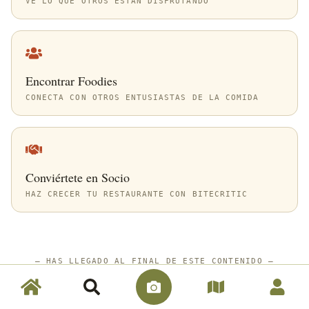
VE LO QUE OTROS ESTÁN DISFRUTANDO
Encontrar Foodies
CONECTA CON OTROS ENTUSIASTAS DE LA COMIDA
Conviértete en Socio
HAZ CRECER TU RESTAURANTE CON BITECRITIC
—
HAS LLEGADO AL FINAL DE ESTE CONTENIDO
—