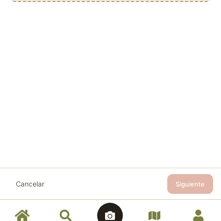
Cancelar
Siguiente