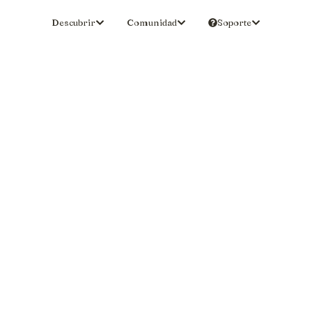
Descubrir
Comunidad
Soporte