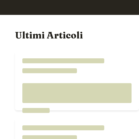
Ultimi Articoli