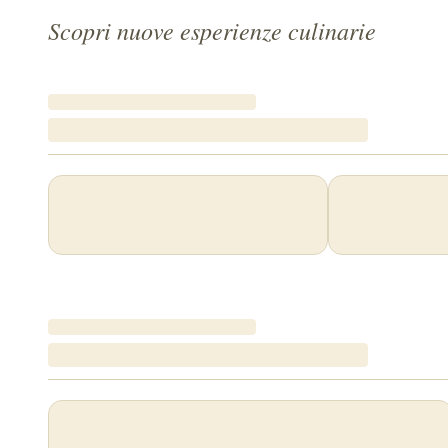
Scopri nuove esperienze culinarie