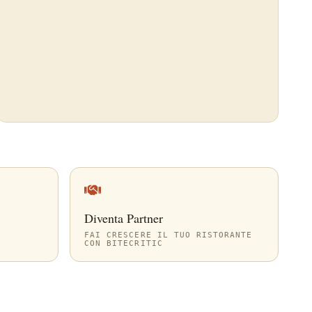
Diventa Partner
FAI CRESCERE IL TUO RISTORANTE
CON BITECRITIC