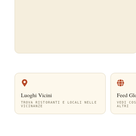
Luoghi Vicini
Feed Gl
TROVA RISTORANTI E LOCALI NELLE
VEDI CO
VICINANZE
ALTRI