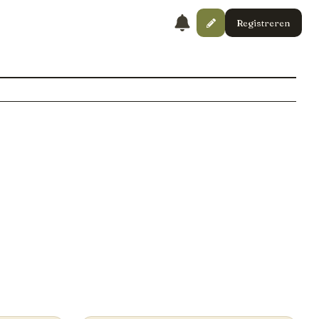
Registreren