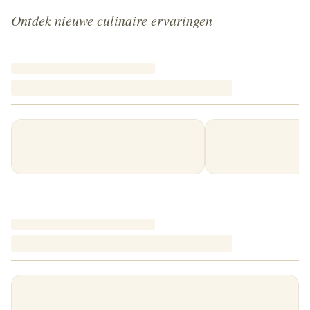
Ontdek nieuwe culinaire ervaringen