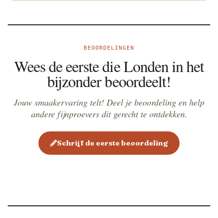
occasionally.
BEOORDELINGEN
Wees de eerste die Londen in het
bijzonder beoordeelt!
Jouw smaakervaring telt! Deel je beoordeling en help
andere fijnproevers dit gerecht te ontdekken.
Schrijf de eerste beoordeling