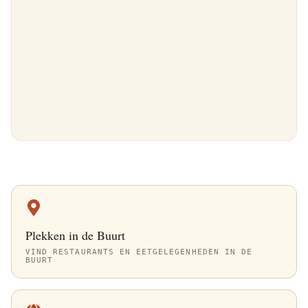
Plekken in de Buurt
VIND RESTAURANTS EN EETGELEGENHEDEN IN DE
BUURT