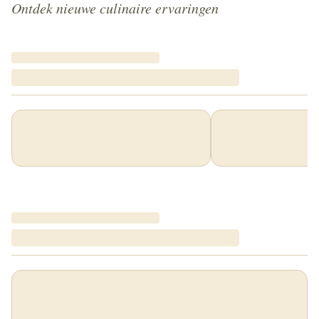
Ontdek nieuwe culinaire ervaringen