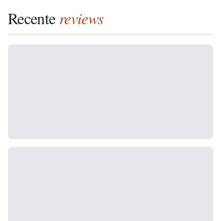
Recente
reviews