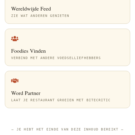
Wereldwijde Feed
ZIE WAT ANDEREN GENIETEN
Foodies Vinden
VERBIND MET ANDERE VOEDSELLIEFHEBBERS
Word Partner
LAAT JE RESTAURANT GROEIEN MET BITECRITIC
—
JE HEBT HET EINDE VAN DEZE INHOUD BEREIKT
—