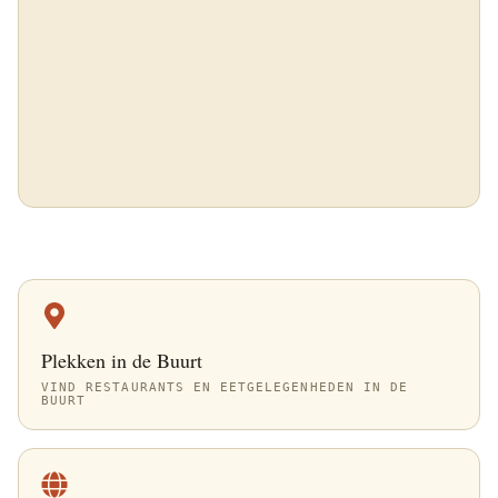
Plekken in de Buurt
VIND RESTAURANTS EN EETGELEGENHEDEN IN DE
BUURT