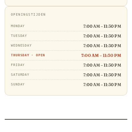
OPENINGSTIJDEN
7:00 AM – 11:30 PM
MONDAY
7:00 AM – 11:30 PM
TUESDAY
7:00 AM – 11:30 PM
WEDNESDAY
7:00 AM – 11:30 PM
THURSDAY
·
OPEN
7:00 AM – 11:30 PM
FRIDAY
7:00 AM – 11:30 PM
SATURDAY
7:00 AM – 11:30 PM
SUNDAY