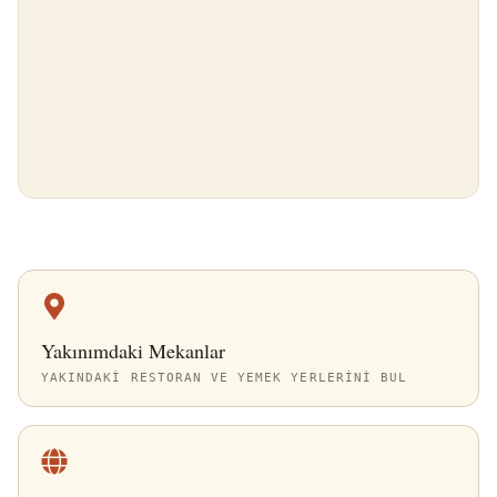
Yakınımdaki Mekanlar
YAKINDAKI RESTORAN VE YEMEK YERLERINI BUL