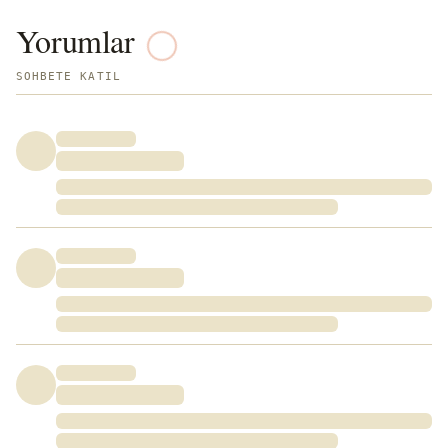
Yorumlar
SOHBETE KATIL