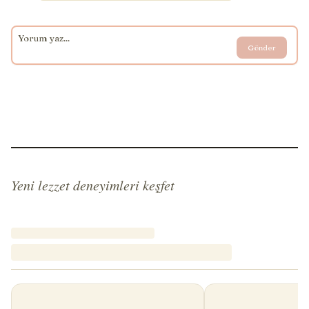
Gönder
Yeni lezzet deneyimleri keşfet