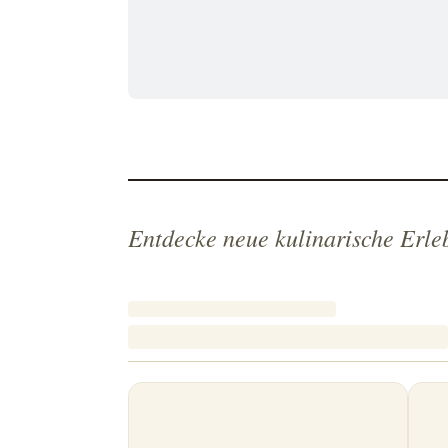
Entdecke neue kulinarische Erle