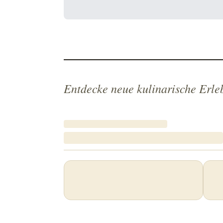
Entdecke neue kulinarische Erle