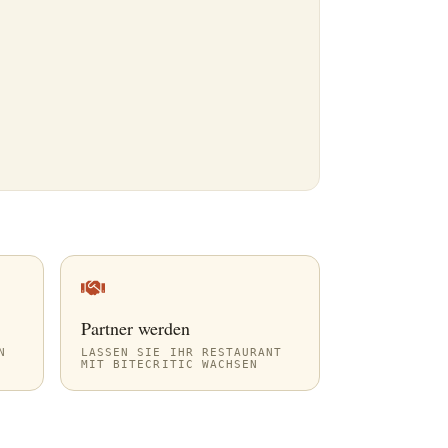
Partner werden
N
LASSEN SIE IHR RESTAURANT
MIT BITECRITIC WACHSEN