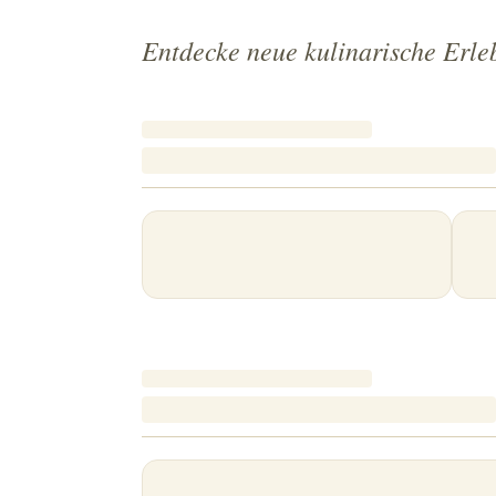
Entdecke neue kulinarische Erle