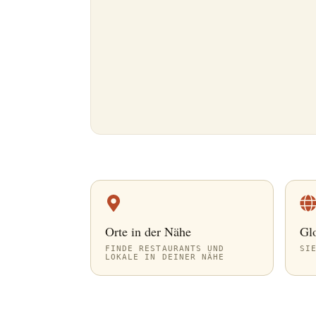
Orte in der Nähe
Gl
FINDE RESTAURANTS UND
SI
LOKALE IN DEINER NÄHE