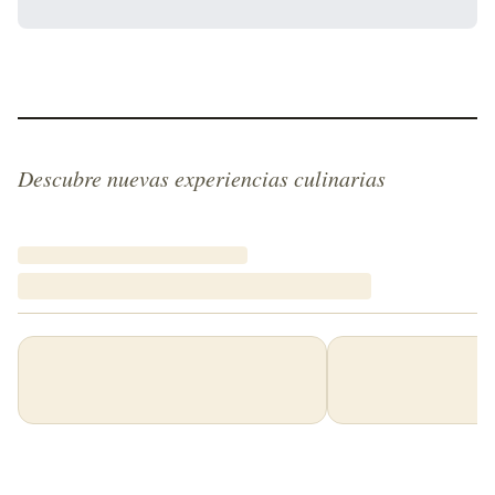
Descubre nuevas experiencias culinarias