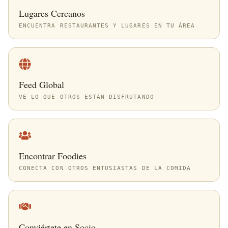
Lugares Cercanos
ENCUENTRA RESTAURANTES Y LUGARES EN TU ÁREA
Feed Global
VE LO QUE OTROS ESTÁN DISFRUTANDO
Encontrar Foodies
CONECTA CON OTROS ENTUSIASTAS DE LA COMIDA
Conviértete en Socio