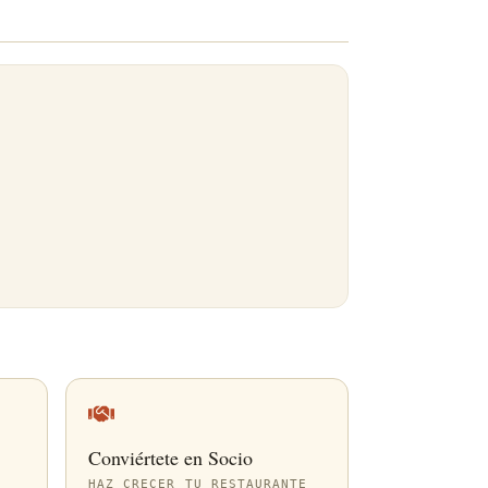
Conviértete en Socio
HAZ CRECER TU RESTAURANTE