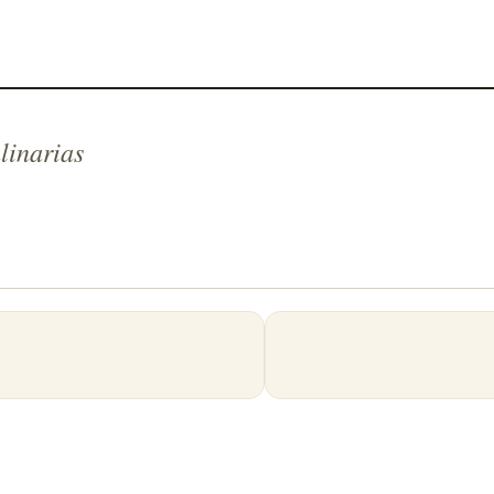
linarias