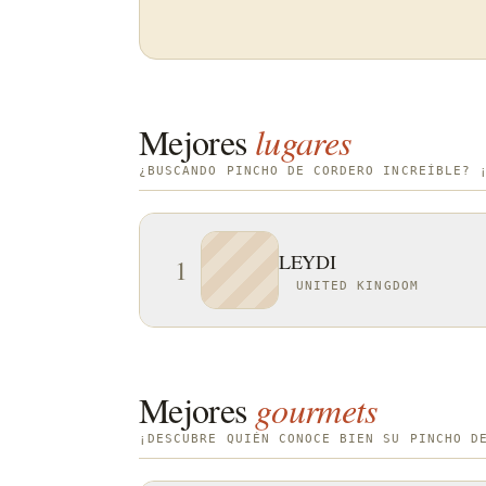
Mejores
lugares
¿BUSCANDO PINCHO DE CORDERO INCREÍBLE? 
LEYDI
1
UNITED KINGDOM
Mejores
gourmets
¡DESCUBRE QUIÉN CONOCE BIEN SU PINCHO D