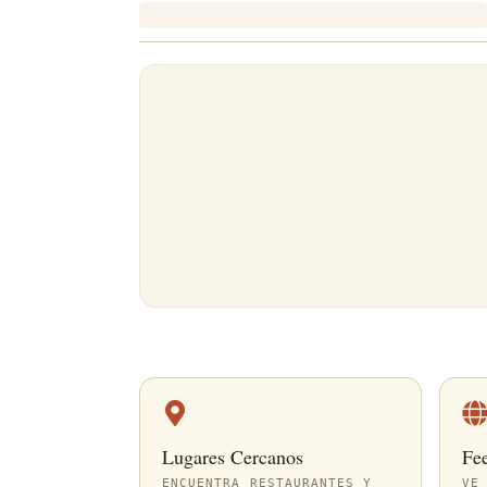
Lugares Cercanos
Fe
ENCUENTRA RESTAURANTES Y
VE