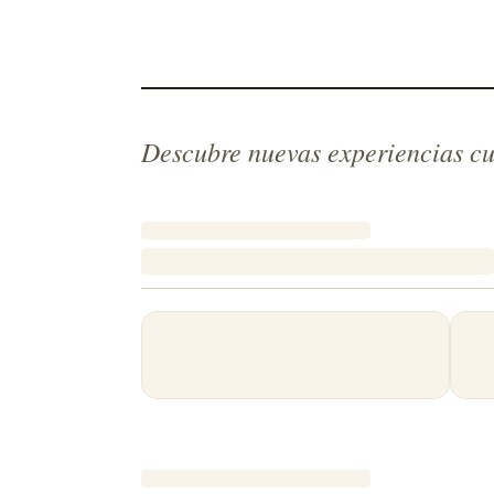
Descubre nuevas experiencias cu