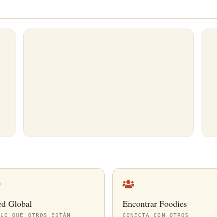
ed Global
Encontrar Foodies
 LO QUE OTROS ESTÁN
CONECTA CON OTROS