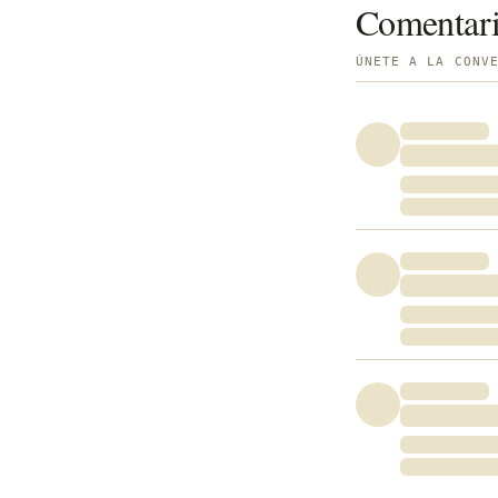
Comentar
ÚNETE A LA CONV