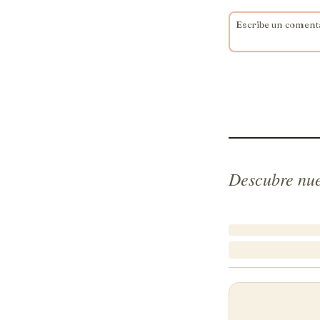
Descubre nue