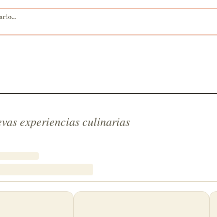
vas experiencias culinarias