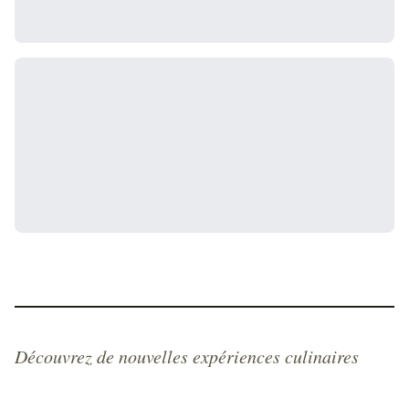
Découvrez de nouvelles expériences culinaires