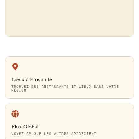
Lieux à Proximité
TROUVEZ DES RESTAURANTS ET LIEUX DANS VOTRE
RÉGION
Flux Global
VOYEZ CE QUE LES AUTRES APPRÉCIENT