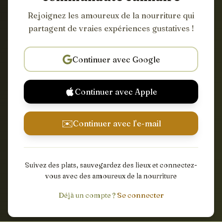
Rejoignez les amoureux de la nourriture qui
partagent de vraies expériences gustatives !
Continuer avec Google
Continuer avec Apple
✉️
Continuer avec l'e-mail
Suivez des plats, sauvegardez des lieux et connectez-
vous avec des amoureux de la nourriture
Se connecter
Déjà un compte ?