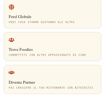
Feed Globale
VEDI COSA STANNO GUSTANDO GLI ALTRI
Trova Foodies
CONNETTITI CON ALTRI APPASSIONATI DI CIBO
Diventa Partner
FAI CRESCERE IL TUO RISTORANTE CON BITECRITIC