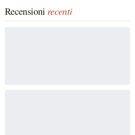
Recensioni
recenti