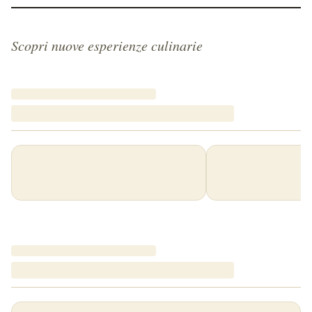
Scopri nuove esperienze culinarie