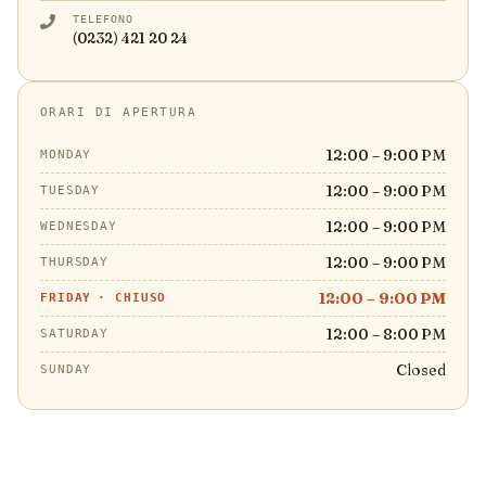
TELEFONO
(0232) 421 20 24
ORARI DI APERTURA
12:00 – 9:00 PM
MONDAY
12:00 – 9:00 PM
TUESDAY
12:00 – 9:00 PM
WEDNESDAY
12:00 – 9:00 PM
THURSDAY
12:00 – 9:00 PM
FRIDAY
·
CHIUSO
12:00 – 8:00 PM
SATURDAY
Closed
SUNDAY