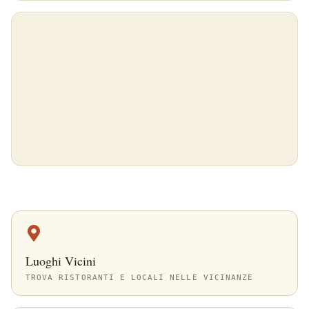
Luoghi Vicini
TROVA RISTORANTI E LOCALI NELLE VICINANZE