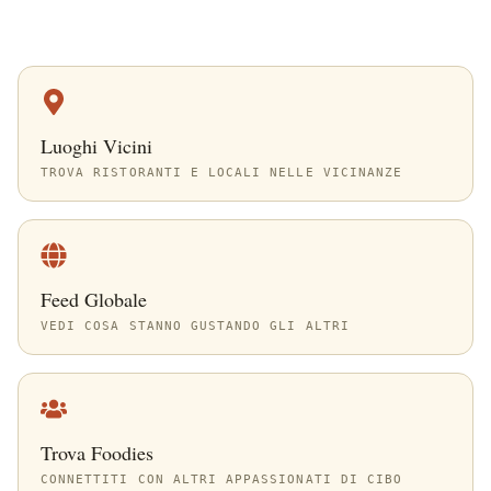
Luoghi Vicini
TROVA RISTORANTI E LOCALI NELLE VICINANZE
Feed Globale
VEDI COSA STANNO GUSTANDO GLI ALTRI
Trova Foodies
CONNETTITI CON ALTRI APPASSIONATI DI CIBO