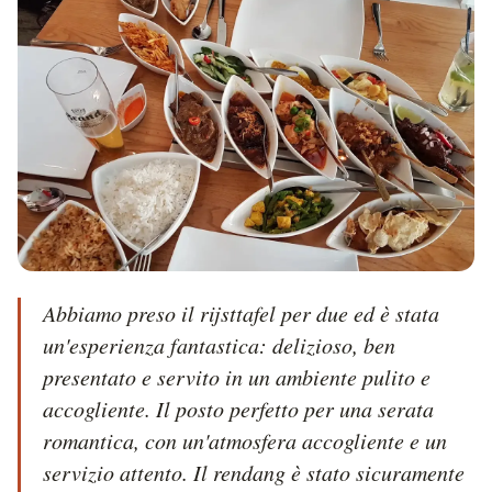
Abbiamo preso il rijsttafel per due ed è stata 
un'esperienza fantastica: delizioso, ben 
presentato e servito in un ambiente pulito e 
accogliente. Il posto perfetto per una serata 
romantica, con un'atmosfera accogliente e un 
servizio attento. Il rendang è stato sicuramente 