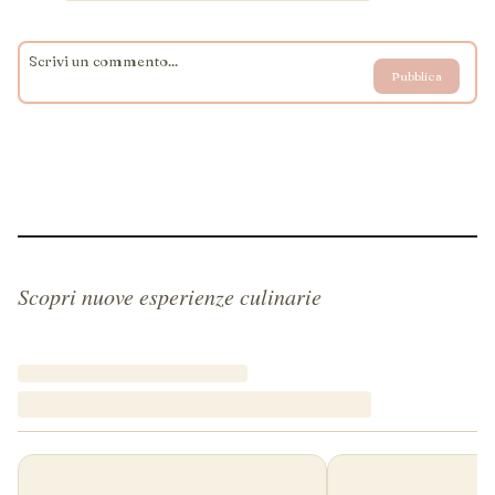
Pubblica
Scopri nuove esperienze culinarie