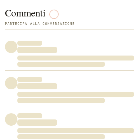
Commenti
PARTECIPA ALLA CONVERSAZIONE