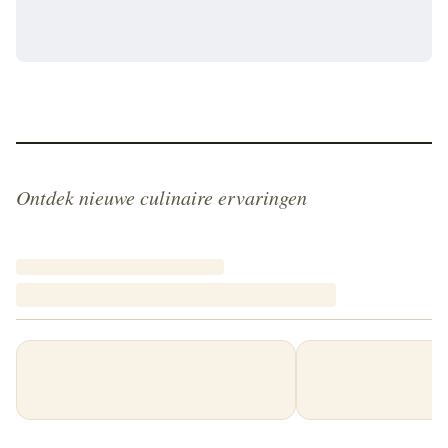
Ontdek nieuwe culinaire ervaringen