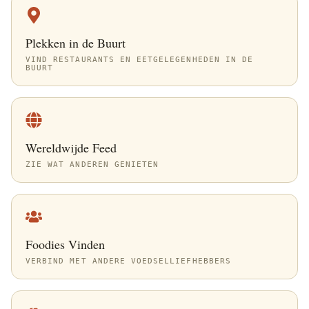
Plekken in de Buurt
VIND RESTAURANTS EN EETGELEGENHEDEN IN DE
BUURT
Wereldwijde Feed
ZIE WAT ANDEREN GENIETEN
Foodies Vinden
VERBIND MET ANDERE VOEDSELLIEFHEBBERS