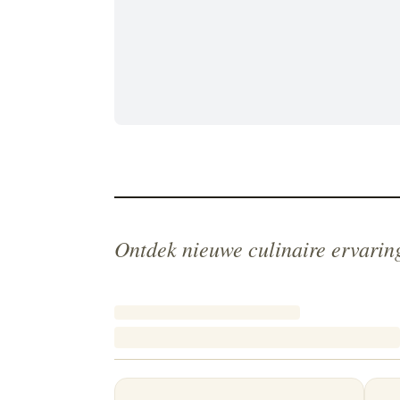
Ontdek nieuwe culinaire ervarin