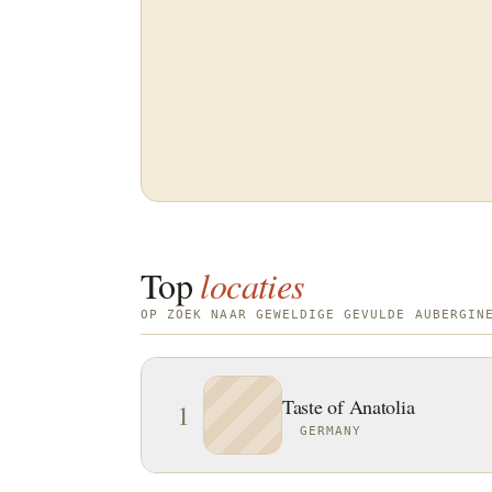
Top
locaties
OP ZOEK NAAR GEWELDIGE GEVULDE AUBERGIN
Taste of Anatolia
1
GERMANY