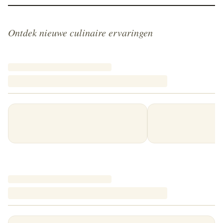
Ontdek nieuwe culinaire ervaringen