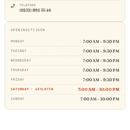
TELEFOON
(0232) 892 35 46
OPENINGSTIJDEN
7:00 AM – 9:30 PM
MONDAY
7:00 AM – 9:30 PM
TUESDAY
7:00 AM – 9:30 PM
WEDNESDAY
7:00 AM – 9:30 PM
THURSDAY
7:00 AM – 9:30 PM
FRIDAY
7:00 AM – 10:00 PM
SATURDAY
·
GESLOTEN
7:00 AM – 10:00 PM
SUNDAY