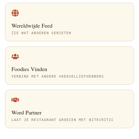
Wereldwijde Feed
ZIE WAT ANDEREN GENIETEN
Foodies Vinden
VERBIND MET ANDERE VOEDSELLIEFHEBBERS
Word Partner
LAAT JE RESTAURANT GROEIEN MET BITECRITIC