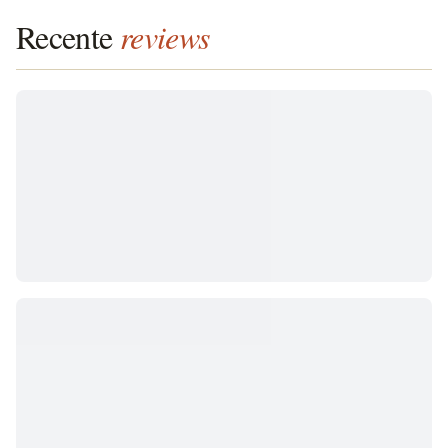
Recente
reviews