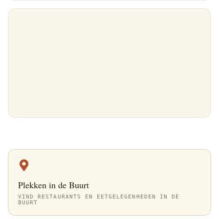
Plekken in de Buurt
VIND RESTAURANTS EN EETGELEGENHEDEN IN DE
BUURT