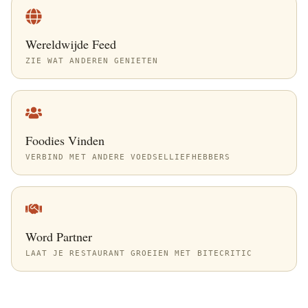
Wereldwijde Feed
ZIE WAT ANDEREN GENIETEN
Foodies Vinden
VERBIND MET ANDERE VOEDSELLIEFHEBBERS
Word Partner
LAAT JE RESTAURANT GROEIEN MET BITECRITIC