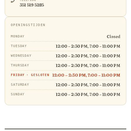
351 519 5285
OPENINGSTIJDEN
Closed
MONDAY
12:00 – 2:30 PM, 7:00 – 11:00 PM
TUESDAY
12:00 – 2:30 PM, 7:00 – 11:00 PM
WEDNESDAY
12:00 – 2:30 PM, 7:00 – 11:00 PM
THURSDAY
12:00 – 2:30 PM, 7:00 – 11:00 PM
FRIDAY
·
GESLOTEN
12:00 – 2:30 PM, 7:00 – 11:00 PM
SATURDAY
12:00 – 2:30 PM, 7:00 – 11:00 PM
SUNDAY