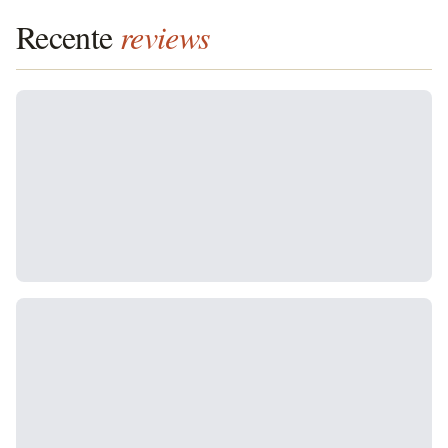
Recente
reviews