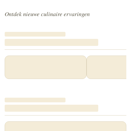
Ontdek nieuwe culinaire ervaringen