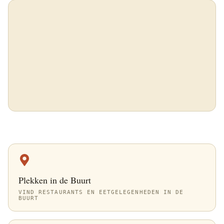
Plekken in de Buurt
VIND RESTAURANTS EN EETGELEGENHEDEN IN DE
BUURT