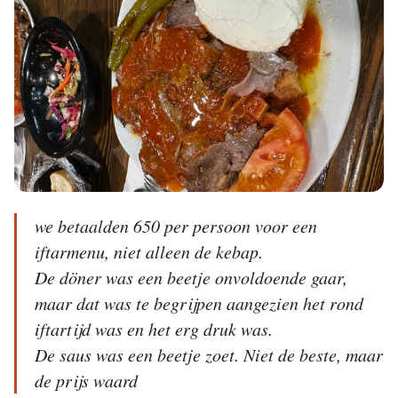
we betaalden 650 per persoon voor een 
iftarmenu, niet alleen de kebap.

De döner was een beetje onvoldoende gaar, 
maar dat was te begrijpen aangezien het rond 
iftartijd was en het erg druk was. 

De saus was een beetje zoet. Niet de beste, maar 