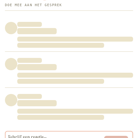
DOE MEE AAN HET GESPREK