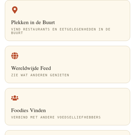
Plekken in de Buurt
VIND RESTAURANTS EN EETGELEGENHEDEN IN DE
BUURT
Wereldwijde Feed
ZIE WAT ANDEREN GENIETEN
Foodies Vinden
VERBIND MET ANDERE VOEDSELLIEFHEBBERS