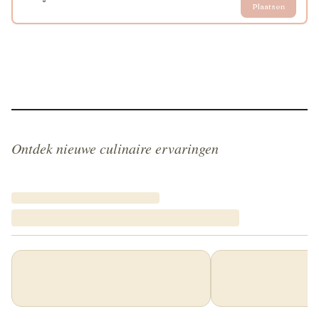
Plaatsen
Ontdek nieuwe culinaire ervaringen