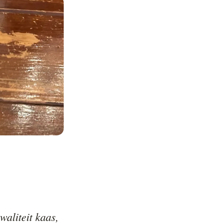
aliteit kaas, 