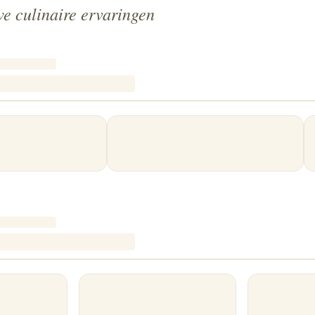
e culinaire ervaringen