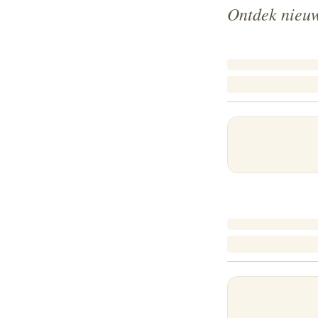
Ontdek nieuw