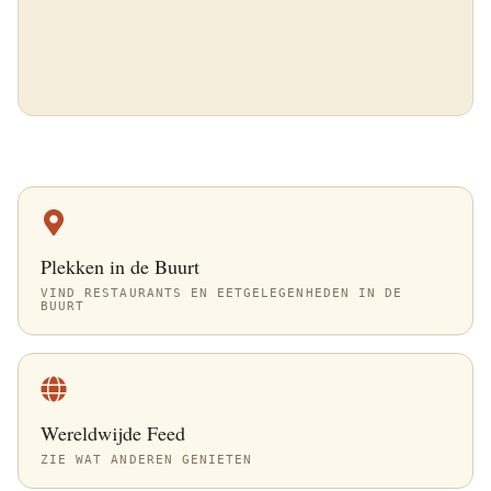
Plekken in de Buurt
VIND RESTAURANTS EN EETGELEGENHEDEN IN DE
BUURT
Wereldwijde Feed
ZIE WAT ANDEREN GENIETEN