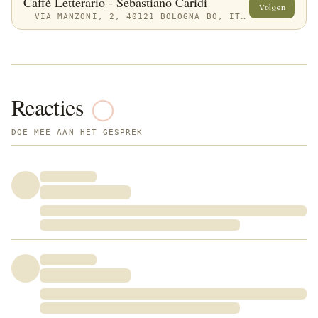
Caffè Letterario - Sebastiano Caridi
Volgen
VIA MANZONI, 2, 40121 BOLOGNA BO, ITALY
Reacties
DOE MEE AAN HET GESPREK