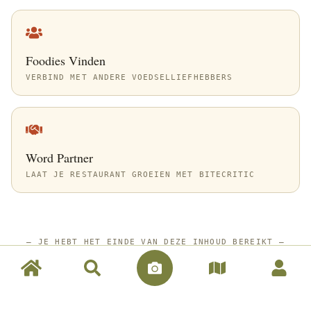
Foodies Vinden
VERBIND MET ANDERE VOEDSELLIEFHEBBERS
Word Partner
LAAT JE RESTAURANT GROEIEN MET BITECRITIC
—
JE HEBT HET EINDE VAN DEZE INHOUD BEREIKT
—