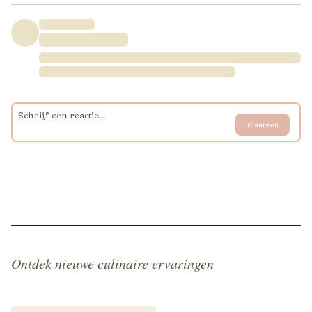
Plaatsen
Ontdek nieuwe culinaire ervaringen