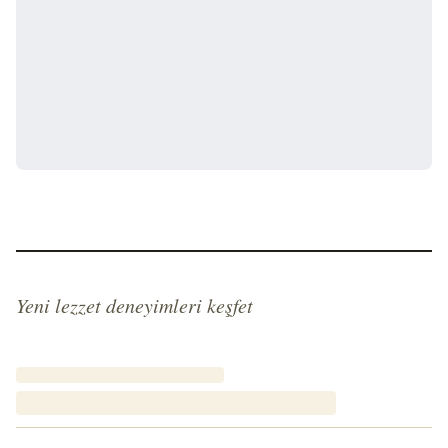
Yeni lezzet deneyimleri keşfet