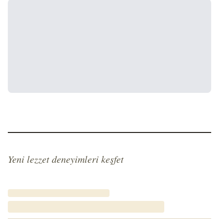
Yeni lezzet deneyimleri keşfet