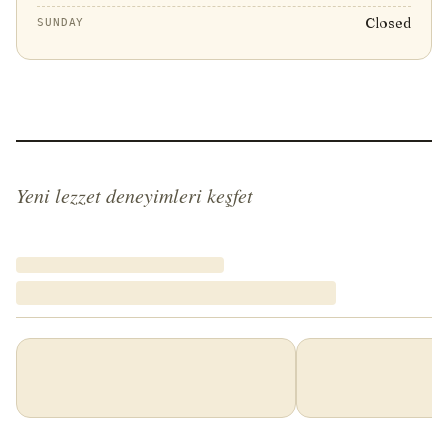
Closed
SUNDAY
Yeni lezzet deneyimleri keşfet