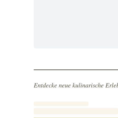
Entdecke neue kulinarische Erle