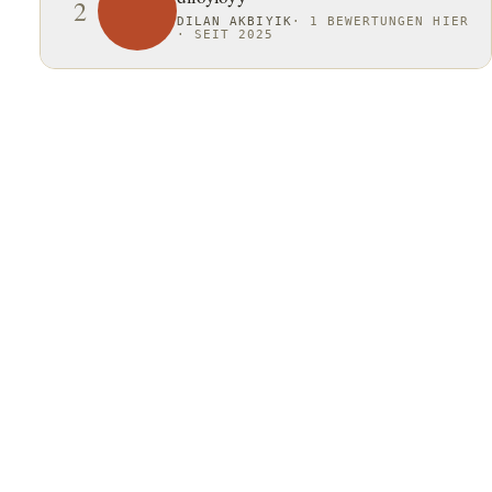
2
DILAN AKBIYIK
·
1 BEWERTUNGEN HIER
·
SEIT 2025