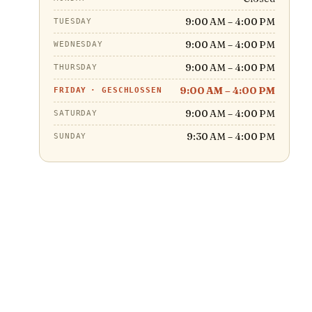
9:00 AM – 4:00 PM
TUESDAY
9:00 AM – 4:00 PM
WEDNESDAY
9:00 AM – 4:00 PM
THURSDAY
9:00 AM – 4:00 PM
FRIDAY
·
GESCHLOSSEN
9:00 AM – 4:00 PM
SATURDAY
9:30 AM – 4:00 PM
SUNDAY