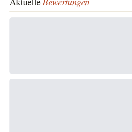
Aktuelle
Bewertungen