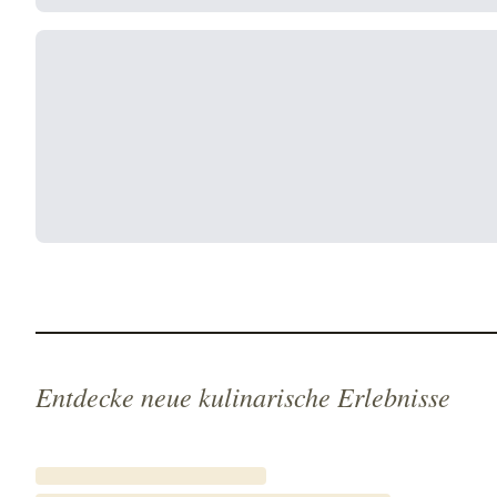
Entdecke neue kulinarische Erlebnisse