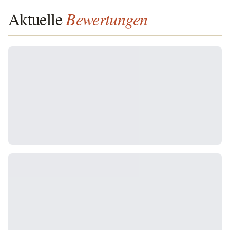
Aktuelle
Bewertungen