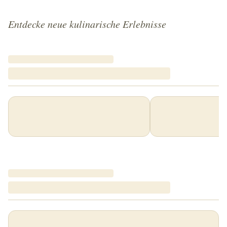
Entdecke neue kulinarische Erlebnisse