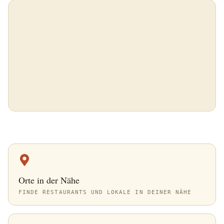
Orte in der Nähe
FINDE RESTAURANTS UND LOKALE IN DEINER NÄHE