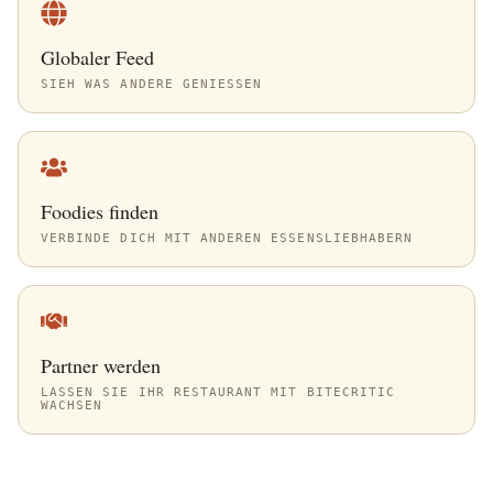
Globaler Feed
SIEH WAS ANDERE GENIESSEN
Foodies finden
VERBINDE DICH MIT ANDEREN ESSENSLIEBHABERN
Partner werden
LASSEN SIE IHR RESTAURANT MIT BITECRITIC
WACHSEN