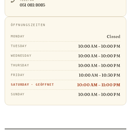
051 082 8085
ÖFFNUNGSZEITEN
Closed
MONDAY
10:00 AM – 10:00 PM
TUESDAY
10:00 AM – 10:00 PM
WEDNESDAY
10:00 AM – 10:00 PM
THURSDAY
10:00 AM – 10:30 PM
FRIDAY
10:00 AM – 11:00 PM
SATURDAY
·
GEÖFFNET
10:00 AM – 10:00 PM
SUNDAY