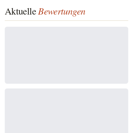
Aktuelle
Bewertungen