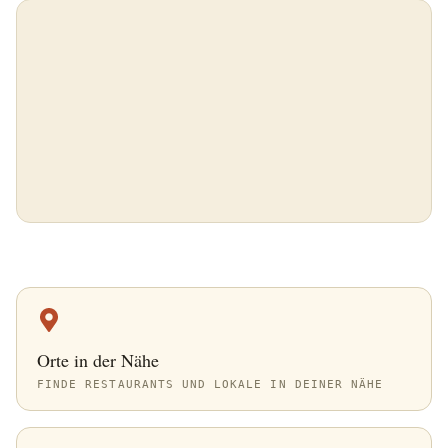
Orte in der Nähe
FINDE RESTAURANTS UND LOKALE IN DEINER NÄHE