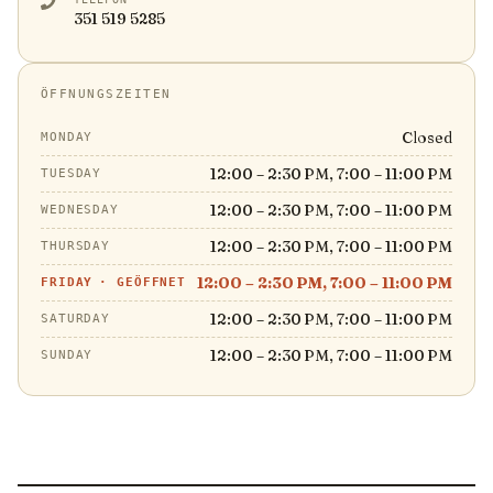
351 519 5285
ÖFFNUNGSZEITEN
Closed
MONDAY
12:00 – 2:30 PM, 7:00 – 11:00 PM
TUESDAY
12:00 – 2:30 PM, 7:00 – 11:00 PM
WEDNESDAY
12:00 – 2:30 PM, 7:00 – 11:00 PM
THURSDAY
12:00 – 2:30 PM, 7:00 – 11:00 PM
FRIDAY
·
GEÖFFNET
12:00 – 2:30 PM, 7:00 – 11:00 PM
SATURDAY
12:00 – 2:30 PM, 7:00 – 11:00 PM
SUNDAY