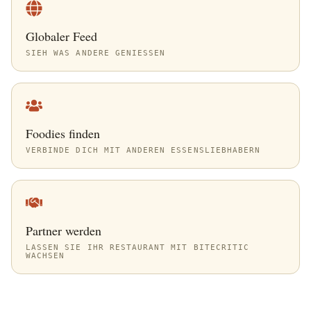
Globaler Feed
SIEH WAS ANDERE GENIESSEN
Foodies finden
VERBINDE DICH MIT ANDEREN ESSENSLIEBHABERN
Partner werden
LASSEN SIE IHR RESTAURANT MIT BITECRITIC
WACHSEN