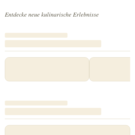
Entdecke neue kulinarische Erlebnisse