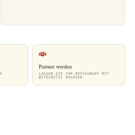
Partner werden
N
LASSEN SIE IHR RESTAURANT MIT
BITECRITIC WACHSEN