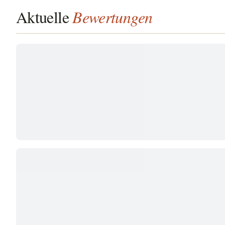
Aktuelle
Bewertungen