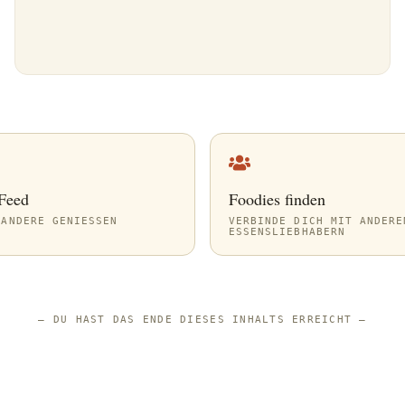
 Feed
Foodies finden
ANDERE GENIESSEN
VERBINDE DICH MIT ANDERE
ESSENSLIEBHABERN
—
DU HAST DAS ENDE DIESES INHALTS ERREICHT
—