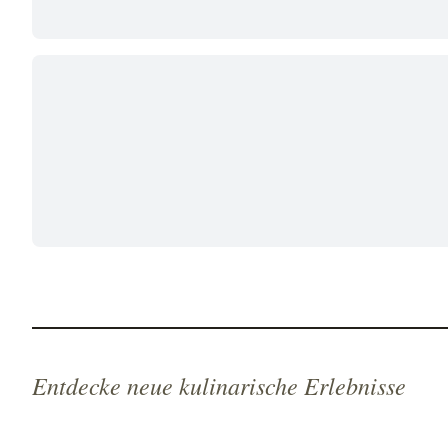
Entdecke neue kulinarische Erlebnisse