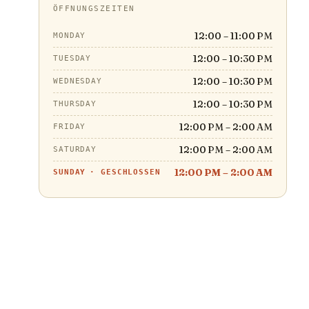
ÖFFNUNGSZEITEN
12:00 – 11:00 PM
MONDAY
12:00 – 10:30 PM
TUESDAY
12:00 – 10:30 PM
WEDNESDAY
12:00 – 10:30 PM
THURSDAY
12:00 PM – 2:00 AM
FRIDAY
12:00 PM – 2:00 AM
SATURDAY
12:00 PM – 2:00 AM
SUNDAY
·
GESCHLOSSEN