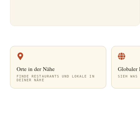
Orte in der Nähe
Globaler
FINDE RESTAURANTS UND LOKALE IN
SIEH WAS 
DEINER NÄHE