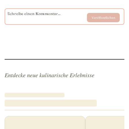
Veröffentlichen
Entdecke neue kulinarische Erlebnisse