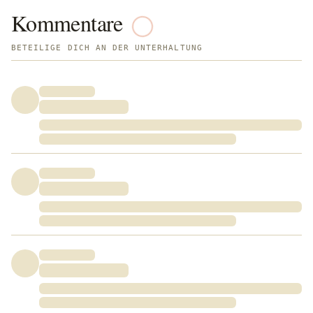
Kommentare
BETEILIGE DICH AN DER UNTERHALTUNG