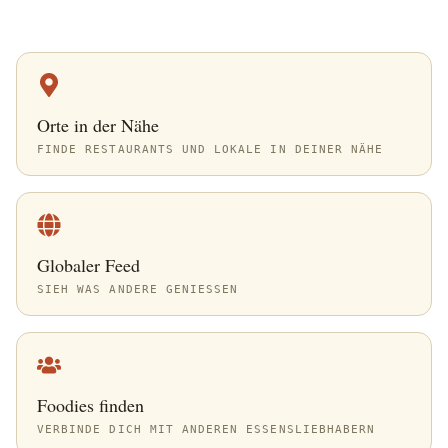
Orte in der Nähe
FINDE RESTAURANTS UND LOKALE IN DEINER NÄHE
Globaler Feed
SIEH WAS ANDERE GENIESSEN
Foodies finden
VERBINDE DICH MIT ANDEREN ESSENSLIEBHABERN