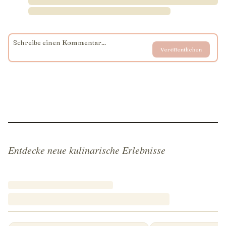
Veröffentlichen
Entdecke neue kulinarische Erlebnisse