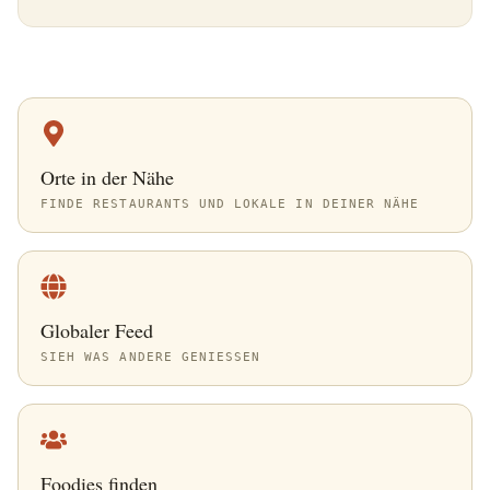
Orte in der Nähe
FINDE RESTAURANTS UND LOKALE IN DEINER NÄHE
Globaler Feed
SIEH WAS ANDERE GENIESSEN
Foodies finden