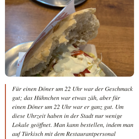
Für einen Döner um 22 Uhr war der Geschmack 
gut; das Hühnchen war etwas zäh, aber für 
einen Döner um 22 Uhr war er ganz gut. Um 
diese Uhrzeit haben in der Stadt nur wenige 
Lokale geöffnet. Man kann bestellen, indem man 
auf Türkisch mit dem Restaurantpersonal 