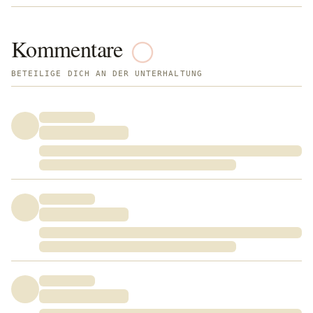
Kommentare
BETEILIGE DICH AN DER UNTERHALTUNG