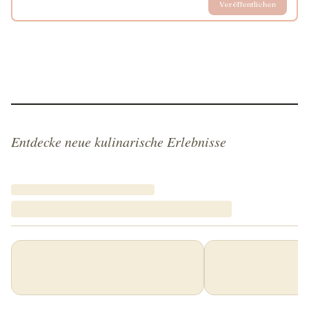
Veröffentlichen
Entdecke neue kulinarische Erlebnisse