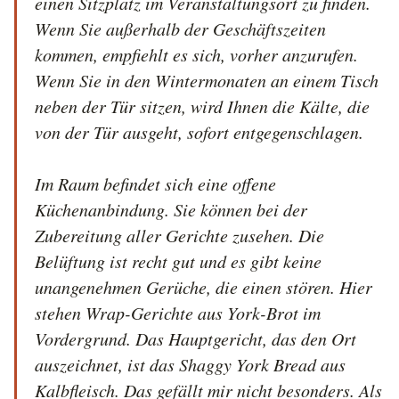
einen Sitzplatz im Veranstaltungsort zu finden. 
Wenn Sie außerhalb der Geschäftszeiten 
kommen, empfiehlt es sich, vorher anzurufen. 
Wenn Sie in den Wintermonaten an einem Tisch 
neben der Tür sitzen, wird Ihnen die Kälte, die 
von der Tür ausgeht, sofort entgegenschlagen. 

Im Raum befindet sich eine offene 
Küchenanbindung. Sie können bei der 
Zubereitung aller Gerichte zusehen. Die 
Belüftung ist recht gut und es gibt keine 
unangenehmen Gerüche, die einen stören. Hier 
stehen Wrap-Gerichte aus York-Brot im 
Vordergrund. Das Hauptgericht, das den Ort 
auszeichnet, ist das Shaggy York Bread aus 
Kalbfleisch. Das gefällt mir nicht besonders. Als 