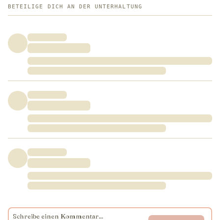
BETEILIGE DICH AN DER UNTERHALTUNG