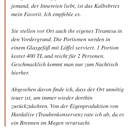
jemand, der Innereien liebt, ist das Kalbsbries 
mein Favorit. Ich empfehle es.

Sie stellen vor Ort auch ihr eigenes Tiramisu in 
den Vordergrund. Die Portionen werden in 
einem Glasgefäß mit Löffel serviert. 1 Portion 
kostet 400 TL und reicht für 2 Personen. 
Geschmacklich kommt man nur zum Nachtisch 
hierher.

Abgesehen davon finde ich, dass der Ort unnötig 
teuer ist, um immer wieder dorthin 
zurückzukehren. Von der Eigenproduktion von 
Hardaliye (Traubenkonserven) rate ich ab, da es 
ein Brennen im Magen verursacht.