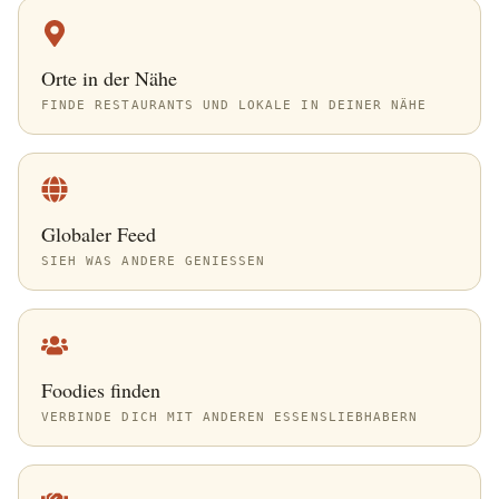
Orte in der Nähe
FINDE RESTAURANTS UND LOKALE IN DEINER NÄHE
Globaler Feed
SIEH WAS ANDERE GENIESSEN
Foodies finden
VERBINDE DICH MIT ANDEREN ESSENSLIEBHABERN