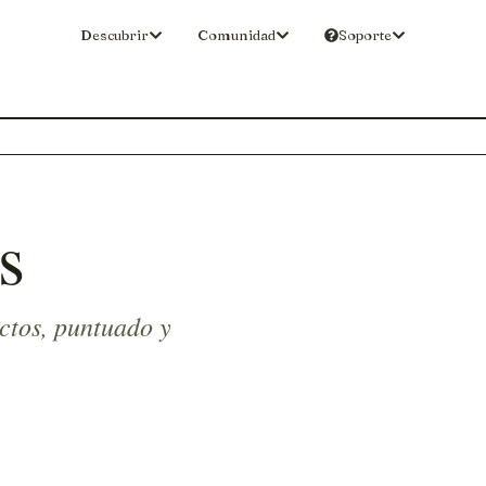
Descubrir
Comunidad
Soporte
s
ctos, puntuado y