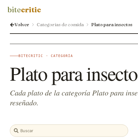
bite
critic
Volver
Categorías de comida
Plato para insectos
BITECRITIC · CATEGORÍA
Plato para insecto
Cada plato de la categoría Plato para inse
reseñado.