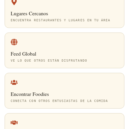
Lugares Cercanos
ENCUENTRA RESTAURANTES Y LUGARES EN TU ÁREA
Feed Global
VE LO QUE OTROS ESTÁN DISFRUTANDO
Encontrar Foodies
CONECTA CON OTROS ENTUSIASTAS DE LA COMIDA