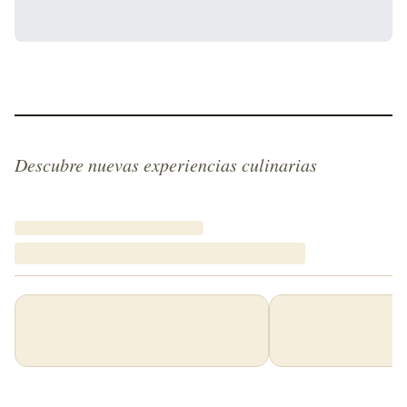
Descubre nuevas experiencias culinarias