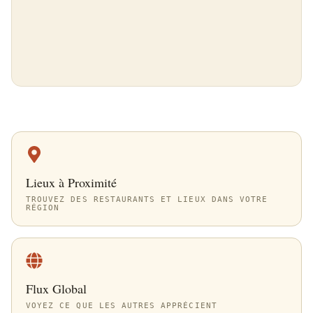
Lieux à Proximité
TROUVEZ DES RESTAURANTS ET LIEUX DANS VOTRE
RÉGION
Flux Global
VOYEZ CE QUE LES AUTRES APPRÉCIENT