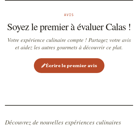
AVIS
Soyez le premier à évaluer Calas !
Votre expérience culinaire compte ! Partagez votre avis
et aidez les autres gourmets à découvrir ce plat.
Écrire le premier avis
Découvrez de nouvelles expériences culinaires