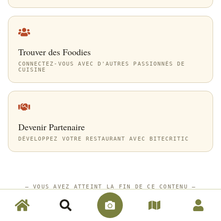
Trouver des Foodies
CONNECTEZ-VOUS AVEC D'AUTRES PASSIONNÉS DE
CUISINE
Devenir Partenaire
DÉVELOPPEZ VOTRE RESTAURANT AVEC BITECRITIC
—
VOUS AVEZ ATTEINT LA FIN DE CE CONTENU
—