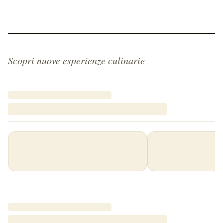
Scopri nuove esperienze culinarie