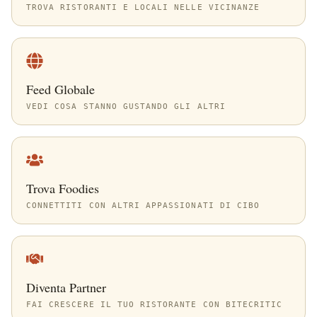
TROVA RISTORANTI E LOCALI NELLE VICINANZE
Feed Globale
VEDI COSA STANNO GUSTANDO GLI ALTRI
Trova Foodies
CONNETTITI CON ALTRI APPASSIONATI DI CIBO
Diventa Partner
FAI CRESCERE IL TUO RISTORANTE CON BITECRITIC