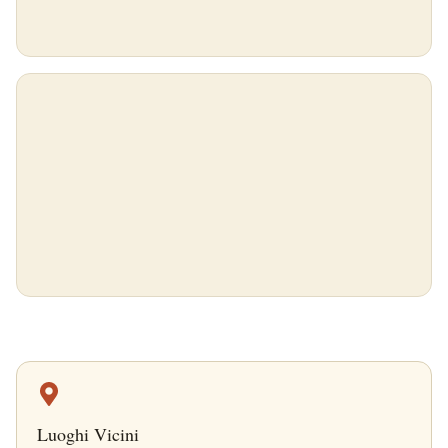
Luoghi Vicini