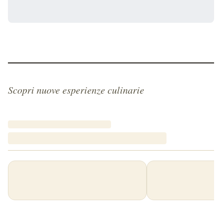
Scopri nuove esperienze culinarie