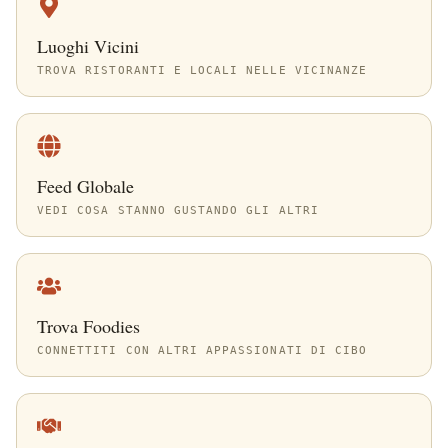
Luoghi Vicini
TROVA RISTORANTI E LOCALI NELLE VICINANZE
Feed Globale
VEDI COSA STANNO GUSTANDO GLI ALTRI
Trova Foodies
CONNETTITI CON ALTRI APPASSIONATI DI CIBO