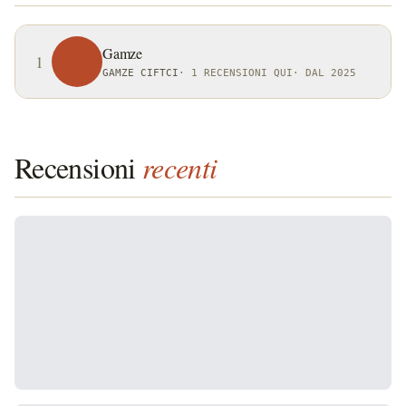
Gamze
1
GAMZE CIFTCI
·
1 RECENSIONI QUI
·
DAL 2025
Recensioni
recenti