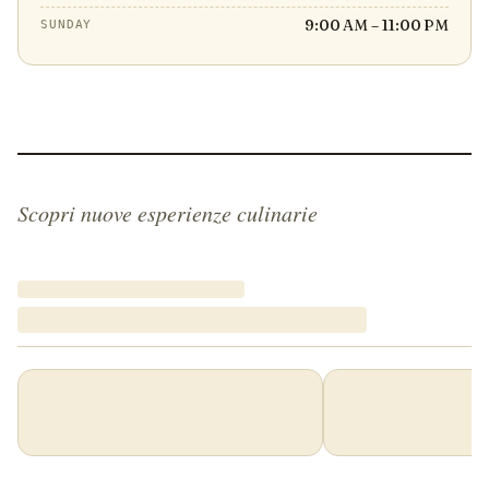
9:00 AM – 11:00 PM
SUNDAY
Scopri nuove esperienze culinarie