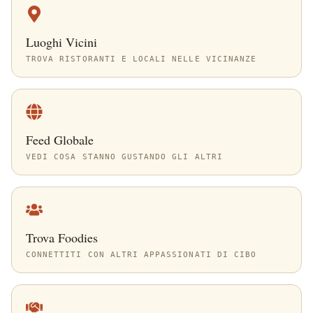
Luoghi Vicini
TROVA RISTORANTI E LOCALI NELLE VICINANZE
Feed Globale
VEDI COSA STANNO GUSTANDO GLI ALTRI
Trova Foodies
CONNETTITI CON ALTRI APPASSIONATI DI CIBO