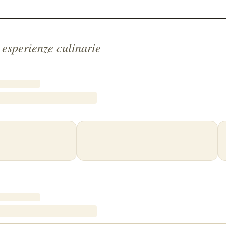
 esperienze culinarie