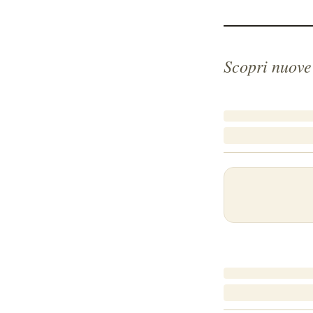
Scopri nuove