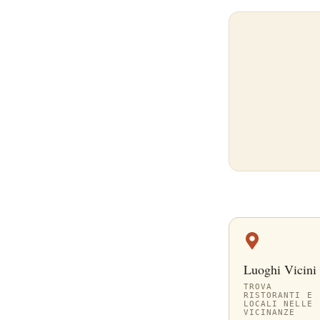
Luoghi Vicini
TROVA
RISTORANTI E
LOCALI NELLE
VICINANZE