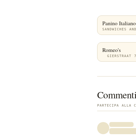
Panino Italiano
SANDWICHES AN
Romeo's
GIERSTRAAT 
Comment
PARTECIPA ALLA 