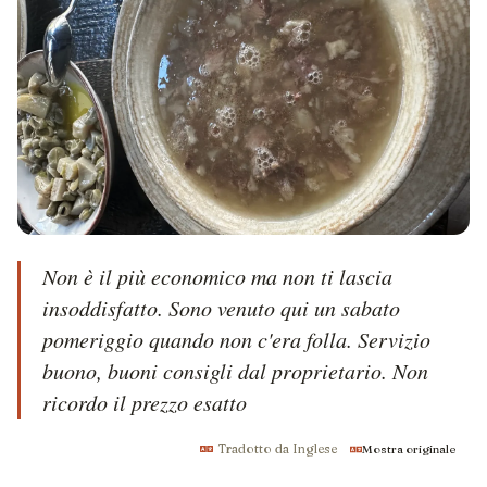
Non è il più economico ma non ti lascia 
insoddisfatto. Sono venuto qui un sabato 
pomeriggio quando non c'era folla. Servizio 
buono, buoni consigli dal proprietario. Non 
ricordo il prezzo esatto
Tradotto da Inglese
Mostra originale