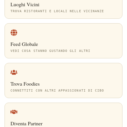
Luoghi Vicini
TROVA RISTORANTI E LOCALI NELLE VICINANZE
Feed Globale
VEDI COSA STANNO GUSTANDO GLI ALTRI
Trova Foodies
CONNETTITI CON ALTRI APPASSIONATI DI CIBO
Diventa Partner