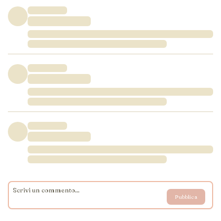
Pubblica