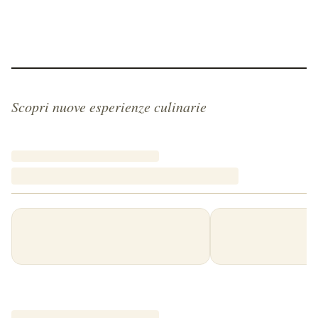
Scopri nuove esperienze culinarie