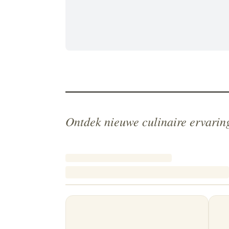
Ontdek nieuwe culinaire ervarin