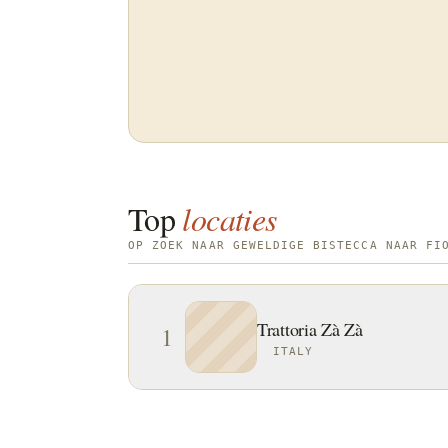
Top
locaties
OP ZOEK NAAR GEWELDIGE BISTECCA NAAR FI
Trattoria Zà Zà
1
ITALY