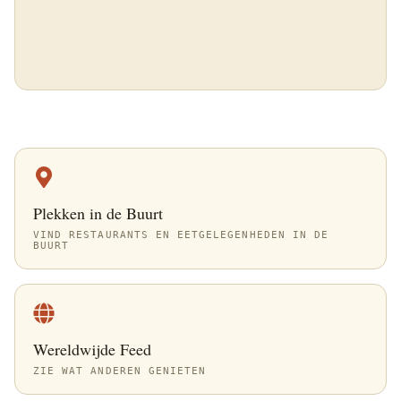
Plekken in de Buurt
VIND RESTAURANTS EN EETGELEGENHEDEN IN DE
BUURT
Wereldwijde Feed
ZIE WAT ANDEREN GENIETEN